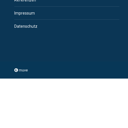
Referenzen
Impressum
Datenschutz
muve