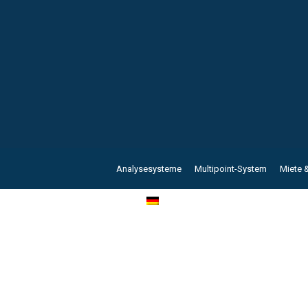
Analysesysteme
Multipoint-System
Miete 