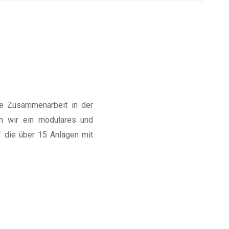
e Zusammenarbeit in der
en wir ein modulares und
 die über 15 Anlagen mit