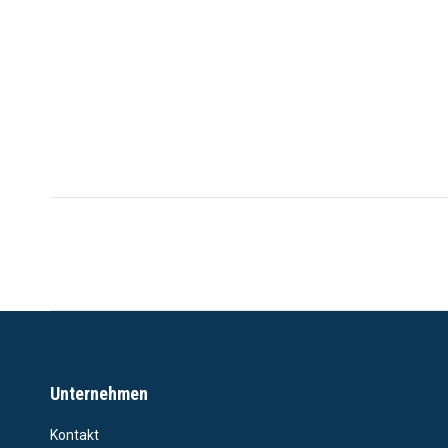
Project
navigation
Unternehmen
Kontakt